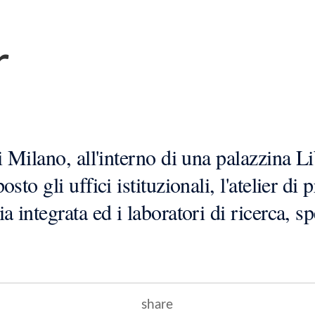
r
i Milano, all'interno di una palazzina Li
sto gli uffici istituzionali, l'atelier di 
ia integrata ed i laboratori di ricerca, 
share