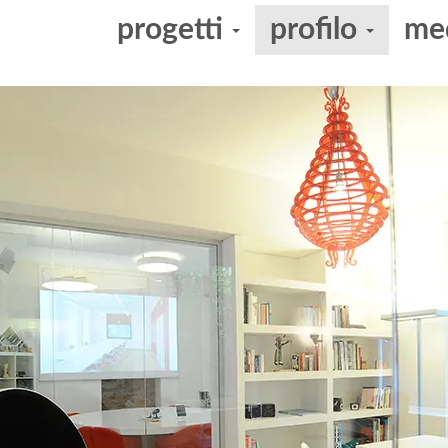
progetti
profilo
me